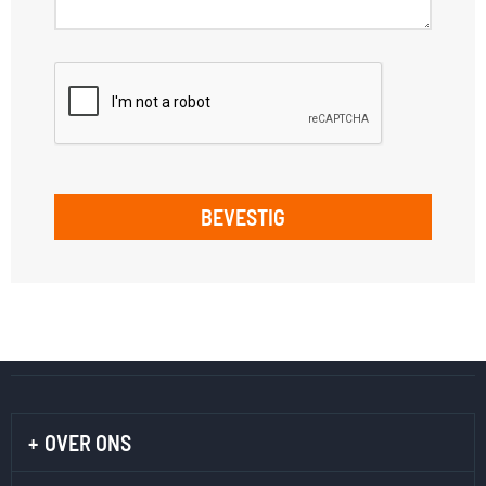
BEVESTIG
OVER ONS