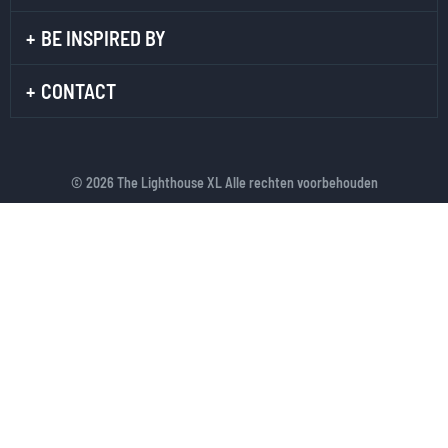
BE INSPIRED BY
CONTACT
© 2026 The Lighthouse XL Alle rechten voorbehouden