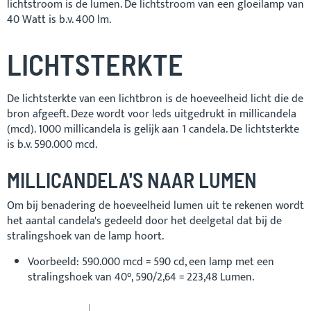
lichtstroom is de lumen. De lichtstroom van een gloeilamp van
40 Watt is b.v. 400 lm.
LICHTSTERKTE
De lichtsterkte van een lichtbron is de hoeveelheid licht die de
bron afgeeft. Deze wordt voor leds uitgedrukt in millicandela
(mcd). 1000 millicandela is gelijk aan 1 candela. De lichtsterkte
is b.v. 590.000 mcd.
MILLICANDELA'S NAAR LUMEN
Om bij benadering de hoeveelheid lumen uit te rekenen wordt
het aantal candela's gedeeld door het deelgetal dat bij de
stralingshoek van de lamp hoort.
Voorbeeld: 590.000 mcd = 590 cd, een lamp met een
stralingshoek van 40°, 590/2,64 = 223,48 Lumen.