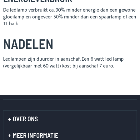
De ledlamp verbruikt ca. 90% minder energie dan een gewone
gloeilamp en ongeveer 50% minder dan een spaarlamp of een
TL balk.
NADELEN
Ledlampen zijn duurder in aanschaf. Een 6 watt led lamp
(vergelijkbaar met 60 watt) kost bij aanschaf 7 euro.
OVER ONS
MEER INFORMATIE