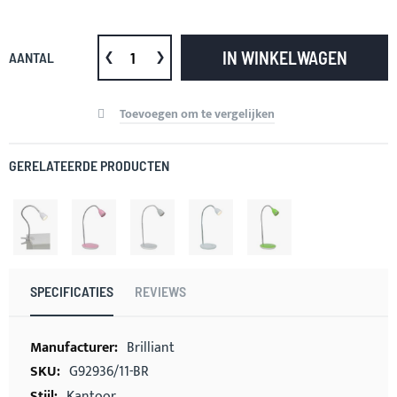
IN WINKELWAGEN
AANTAL
Toevoegen om te vergelijken
GERELATEERDE PRODUCTEN
SPECIFICATIES
REVIEWS
Meer
Brilliant
informatie
G92936/11-BR
Kantoor