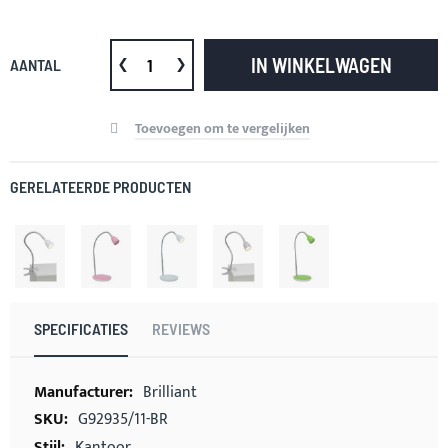
IN WINKELWAGEN
AANTAL
Toevoegen om te vergelijken
GERELATEERDE PRODUCTEN
SPECIFICATIES
REVIEWS
Meer
Brilliant
informatie
G92935/11-BR
Kantoor