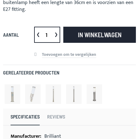
buitenlamp heeft een lengte van 36cm en is voorzien van een
E27 fitting.
IN WINKELWAGEN
AANTAL
Toevoegen om te vergelijken
GERELATEERDE PRODUCTEN
SPECIFICATIES
REVIEWS
Meer
Brilliant