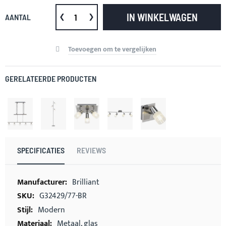
IN WINKELWAGEN
AANTAL
Toevoegen om te vergelijken
GERELATEERDE PRODUCTEN
SPECIFICATIES
REVIEWS
Meer
Brilliant
informatie
G32429/77-BR
Modern
Metaal, glas