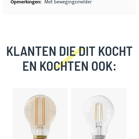
Met bewegingsmelder
KLANTEN DIE DIT KOCHT
EN KOCHTEN OOK:
Skip
carousel