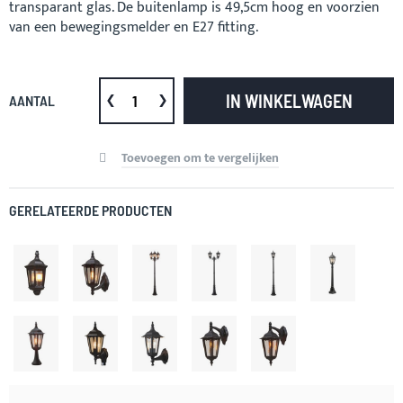
transparant glas. De buitenlamp is 49,5cm hoog en voorzien
van een bewegingsmelder en E27 fitting.
IN WINKELWAGEN
AANTAL
Toevoegen om te vergelijken
GERELATEERDE PRODUCTEN