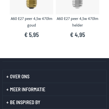
A60 E27 peer 4,5w 470lm
A60 E27 peer 4,5w 470lm
goud
helder
€ 5,95
€ 4,95
OVER ONS
MEER INFORMATIE
BE INSPIRED BY