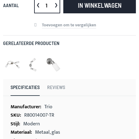
IN WINKELWAGEN
AANTAL
Toevoegen om te vergelijken
GERELATEERDE PRODUCTEN
SPECIFICATIES
REVIEWS
Meer
Trio
informatie
R80014007-TR
Modern
Metaal, glas