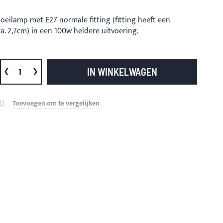
eilamp met E27 normale fitting (fitting heeft een
a. 2,7cm) in een 100w heldere uitvoering.
IN WINKELWAGEN
Toevoegen om te vergelijken