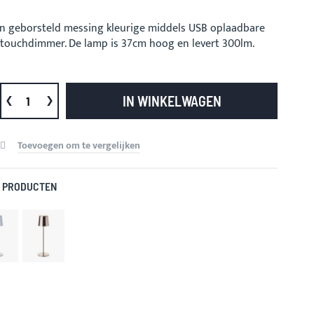
en geborsteld messing kleurige middels USB oplaadbare
 touchdimmer. De lamp is 37cm hoog en levert 300lm.
IN WINKELWAGEN
Toevoegen om te vergelijken
 PRODUCTEN