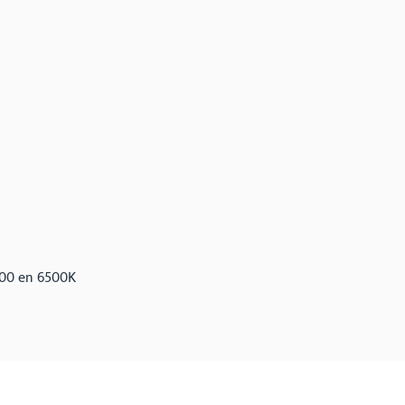
000 en 6500K