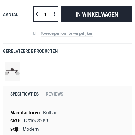
IN WINKELWAGEN
AANTAL
Toevoegen om te vergelijken
GERELATEERDE PRODUCTEN
SPECIFICATIES
REVIEWS
Meer
Brilliant
informatie
12910/20-BR
Modern