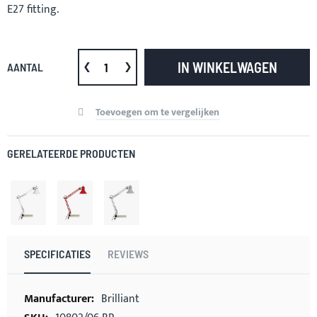
E27 fitting.
IN WINKELWAGEN
AANTAL
Toevoegen om te vergelijken
GERELATEERDE PRODUCTEN
SPECIFICATIES
REVIEWS
Meer
Brilliant
informatie