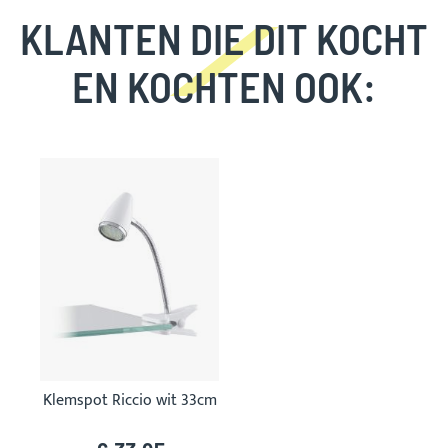
KLANTEN DIE DIT KOCHT
EN KOCHTEN OOK:
Skip
carousel
Klemspot Riccio wit 33cm