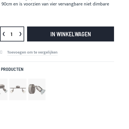
 90cm en is voorzien van vier vervangbare niet dimbare
IN WINKELWAGEN
Toevoegen om te vergelijken
 PRODUCTEN