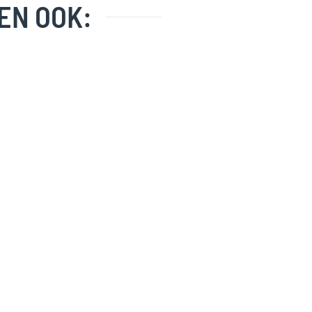
EN OOK: