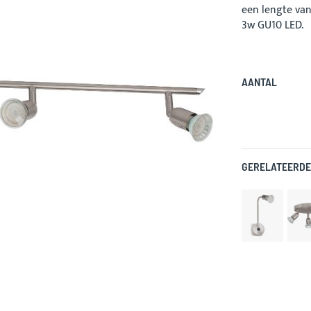
een lengte van
3w GU10 LED.
AANTAL
GERELATEERDE