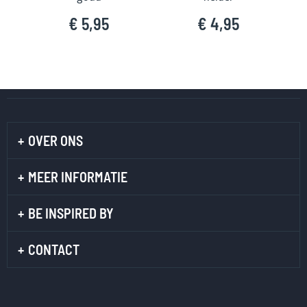
€ 5,95
€ 4,95
OVER ONS
MEER INFORMATIE
BE INSPIRED BY
CONTACT