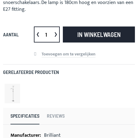
snoerschakelaars. De lamp is 180cm hoog en voorzien van een
E27 fitting.
IN WINKELWAGEN
AANTAL
Toevoegen om te vergelijken
GERELATEERDE PRODUCTEN
SPECIFICATIES
REVIEWS
Meer
Brilliant