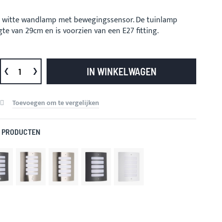
n witte wandlamp met bewegingssensor. De tuinlamp
te van 29cm en is voorzien van een E27 fitting.
IN WINKELWAGEN
Toevoegen om te vergelijken
 PRODUCTEN