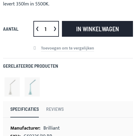
levert 350lm in 5500K.
IN WINKELWAGEN
AANTAL
Toevoegen om te vergelijken
GERELATEERDE PRODUCTEN
SPECIFICATIES
REVIEWS
Meer
Brilliant
informatie