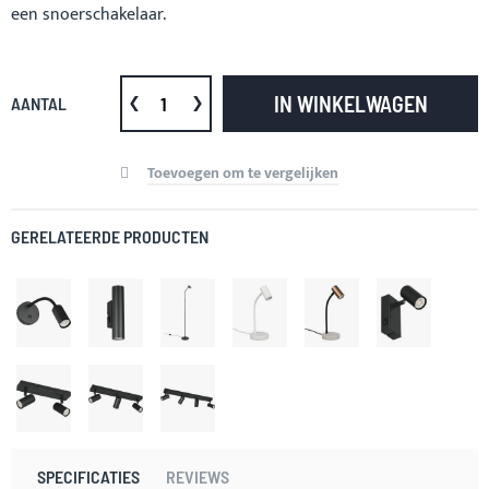
een snoerschakelaar.
IN WINKELWAGEN
AANTAL
Toevoegen om te vergelijken
GERELATEERDE PRODUCTEN
SPECIFICATIES
REVIEWS