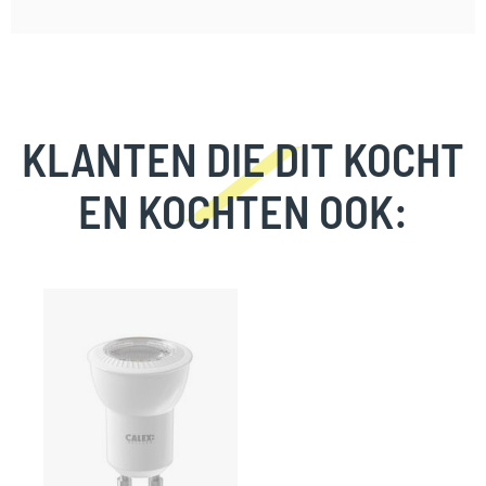
KLANTEN DIE DIT KOCHT
EN KOCHTEN OOK:
Skip
carousel