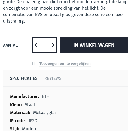
garde. De opalen glazen koker in het midden verbergt de lamp
en zorgt voor een mooie spreiding van het licht. De
combinatie van RVS en opaal glas geven deze serie een luxe
uitstraling.
IN WINKELWAGEN
AANTAL
Toevoegen om te vergelijken
SPECIFICATIES
REVIEWS
Meer
ETH
informatie
Staal
Metaal, glas
IP20
Modern