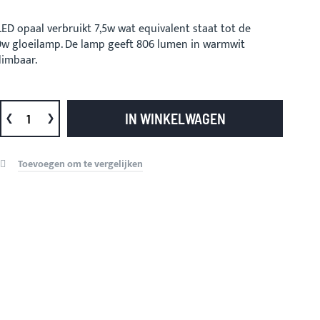
ED opaal verbruikt 7,5w wat equivalent staat tot de
w gloeilamp. De lamp geeft 806 lumen in warmwit
dimbaar.
IN WINKELWAGEN
Toevoegen om te vergelijken