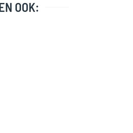
EN OOK: