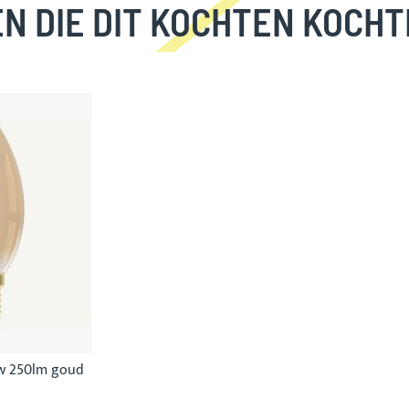
N DIE DIT KOCHTEN KOCHT
5w 250lm goud