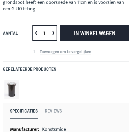
grondspot heeft een doorsnede van 11cm en is voorzien van
een GU10 fitting.
IN WINKELWAGEN
AANTAL
Toevoegen om te vergelijken
GERELATEERDE PRODUCTEN
SPECIFICATIES
REVIEWS
Meer
Konstsmide