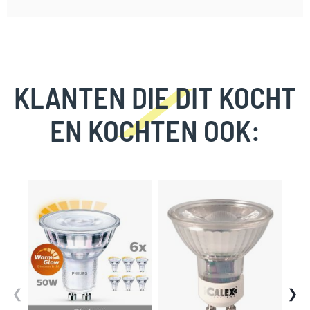
KLANTEN DIE DIT KOCHT
EN KOCHTEN OOK:
Skip
carousel