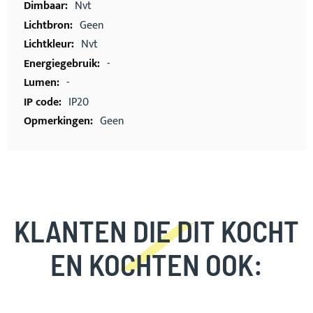
Nvt
Geen
Nvt
-
-
IP20
Geen
KLANTEN DIE DIT KOCHT
EN KOCHTEN OOK: