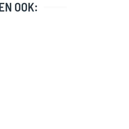
EN OOK: