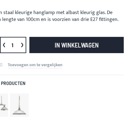
en staal kleurige hanglamp met albast kleurig glas. De
 lengte van 100cm en is voorzien van drie E27 fittingen.
IN WINKELWAGEN
Toevoegen om te vergelijken
 PRODUCTEN