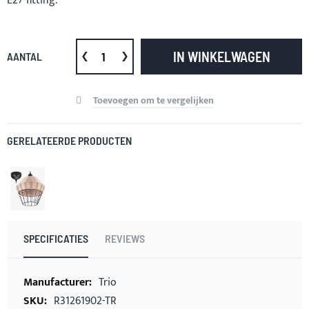
E27 fitting.
IN WINKELWAGEN
AANTAL
Toevoegen om te vergelijken
GERELATEERDE PRODUCTEN
SPECIFICATIES
REVIEWS
Meer
Trio
informatie
R31261902-TR