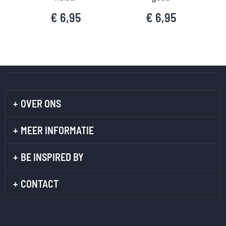
€ 6,95
€ 6,95
OVER ONS
MEER INFORMATIE
BE INSPIRED BY
CONTACT