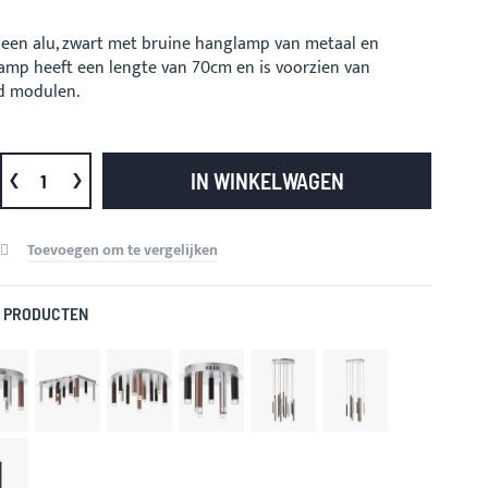
 een alu, zwart met bruine hanglamp van metaal en
lamp heeft een lengte van 70cm en is voorzien van
ed modulen.
IN WINKELWAGEN
Toevoegen om te vergelijken
 PRODUCTEN