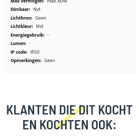
max. 60W
Nvt
Geen
Nvt
-
-
IP20
Geen
KLANTEN DIE DIT KOCHT
EN KOCHTEN OOK: