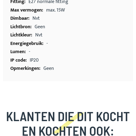
E27 normale fitting
max. 15W
Nvt
Geen
Nvt
-
-
IP20
Geen
KLANTEN DIE DIT KOCHT
EN KOCHTEN OOK: