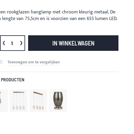
 een rookglazen hanglamp met chroom kleurig metaal. De
 lengte van 75,5cm en is voorzien van een 655 lumen LED.
IN WINKELWAGEN
Toevoegen om te vergelijken
 PRODUCTEN