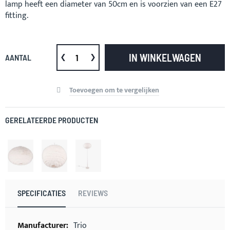
lamp heeft een diameter van 50cm en is voorzien van een E27
fitting.
IN WINKELWAGEN
AANTAL
Toevoegen om te vergelijken
GERELATEERDE PRODUCTEN
SPECIFICATIES
REVIEWS
Meer
Trio