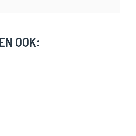
EN OOK: