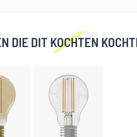
N DIE DIT KOCHTEN KOCHT