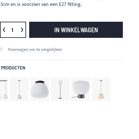
5cm en is voorzien van een E27 fitting.
IN WINKELWAGEN
Toevoegen om te vergelijken
 PRODUCTEN