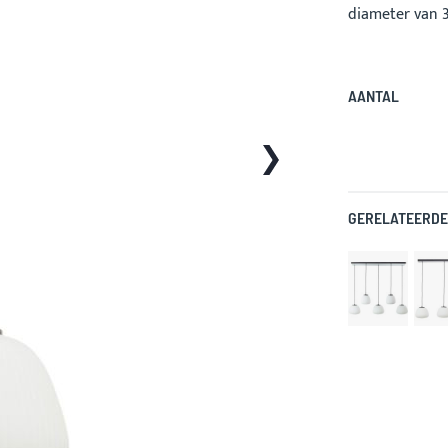
diameter van 3
AANTAL
GERELATEERDE