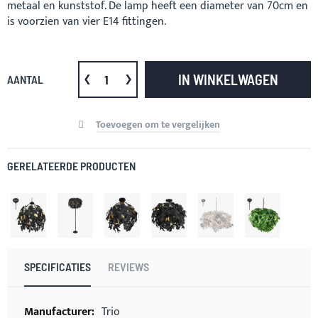
metaal en kunststof. De lamp heeft een diameter van 70cm en
is voorzien van vier E14 fittingen.
IN WINKELWAGEN
AANTAL
Toevoegen om te vergelijken
GERELATEERDE PRODUCTEN
SPECIFICATIES
REVIEWS
Meer
Trio