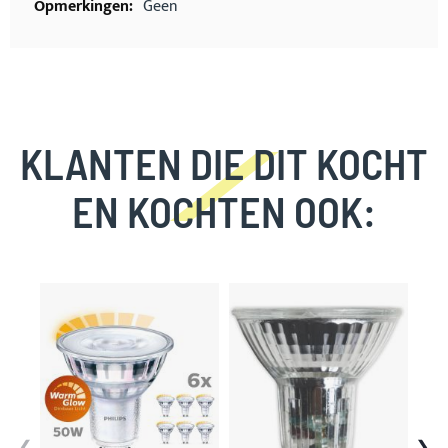
Geen
KLANTEN DIE DIT KOCHT
EN KOCHTEN OOK:
Skip
carousel