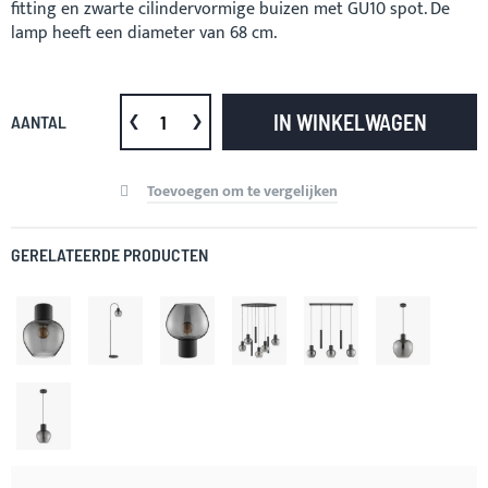
fitting en zwarte cilindervormige buizen met GU10 spot. De
lamp heeft een diameter van 68 cm.
IN WINKELWAGEN
AANTAL
Toevoegen om te vergelijken
GERELATEERDE PRODUCTEN