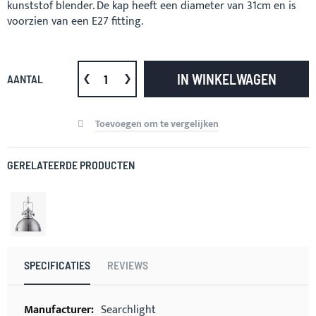
kunststof blender. De kap heeft een diameter van 31cm en is
voorzien van een E27 fitting.
IN WINKELWAGEN
AANTAL
Toevoegen om te vergelijken
GERELATEERDE PRODUCTEN
SPECIFICATIES
REVIEWS
Meer
Searchlight