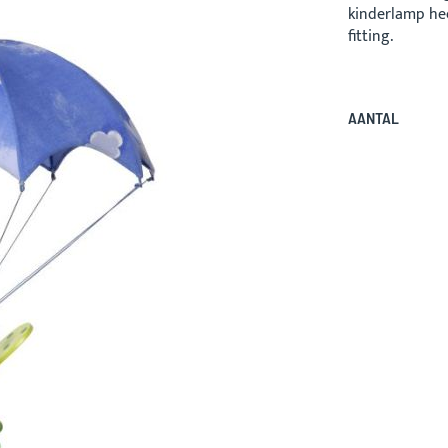
kinderlamp he
fitting.
AANTAL