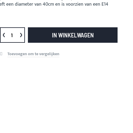
eft een diameter van 40cm en is voorzien van een E14
IN WINKELWAGEN
Toevoegen om te vergelijken