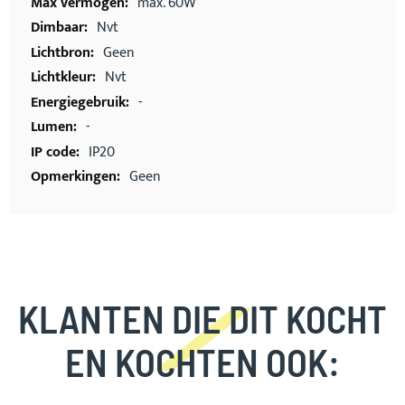
max. 60W
Nvt
Geen
Nvt
-
-
IP20
Geen
KLANTEN DIE DIT KOCHT
EN KOCHTEN OOK: