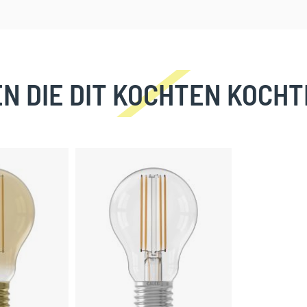
N DIE DIT KOCHTEN KOCHT