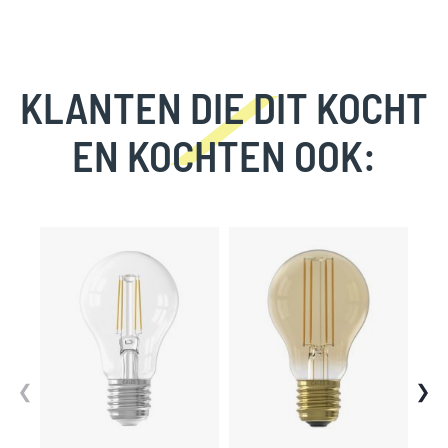
KLANTEN DIE DIT KOCHT
EN KOCHTEN OOK:
Skip
carousel