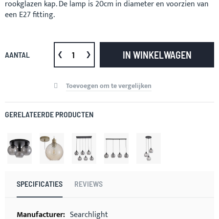
rookglazen kap. De lamp is 20cm in diameter en voorzien van
een E27 fitting.
IN WINKELWAGEN
AANTAL
Toevoegen om te vergelijken
GERELATEERDE PRODUCTEN
SPECIFICATIES
REVIEWS
Meer
Searchlight