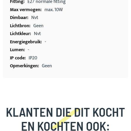
E27 normale fitting
max. 10W
Nvt
Geen
Nvt
-
-
IP20
Geen
KLANTEN DIE DIT KOCHT
EN KOCHTEN OOK: