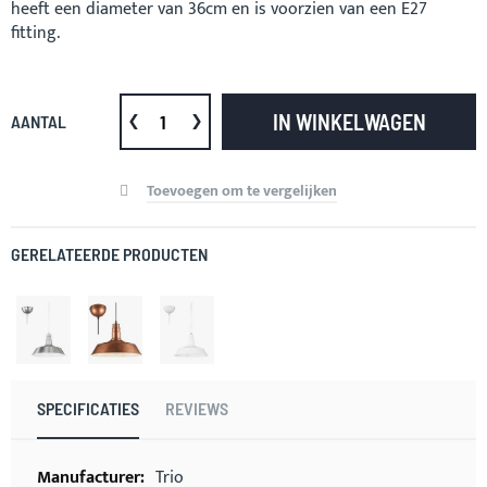
heeft een diameter van 36cm en is voorzien van een E27
fitting.
IN WINKELWAGEN
AANTAL
Toevoegen om te vergelijken
GERELATEERDE PRODUCTEN
SPECIFICATIES
REVIEWS
Meer
Trio