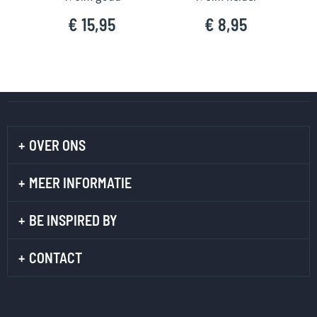
€ 15,95
€ 8,95
OVER ONS
MEER INFORMATIE
BE INSPIRED BY
CONTACT