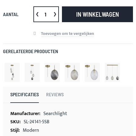
IN WINKELWAGEN
AANTAL
Toevoegen om te vergelijken
GERELATEERDE PRODUCTEN
SPECIFICATIES
REVIEWS
Meer
Searchlight
informatie
SL-24141-5SB
Modern