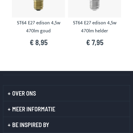
ST64 E27 edison 4,5w
ST64 E27 edison 4,5w
470lm goud
470lm helder
€ 8,95
€ 7,95
OVER ONS
MEER INFORMATIE
BE INSPIRED BY