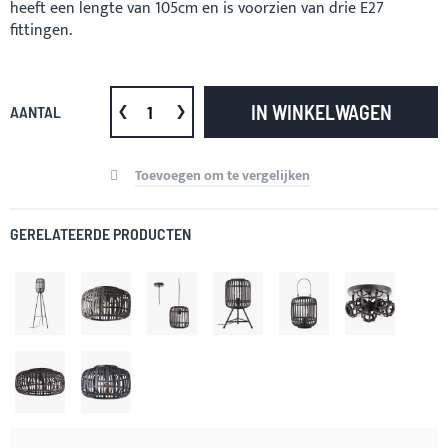
heeft een lengte van 105cm en is voorzien van drie E27
fittingen.
IN WINKELWAGEN
AANTAL
Toevoegen om te vergelijken
GERELATEERDE PRODUCTEN