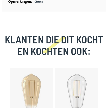
Geen
KLANTEN DIE DIT KOCHT
EN KOCHTEN OOK:
Skip
carousel