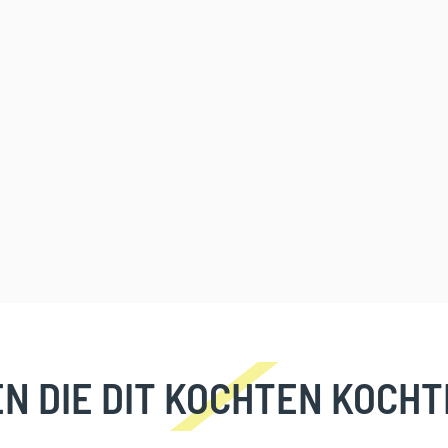
N DIE DIT KOCHTEN KOCHT