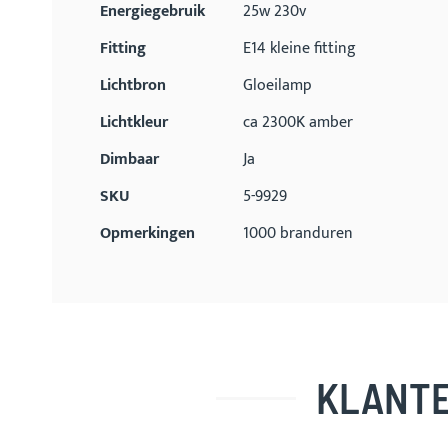
Energiegebruik
25w 230v
Fitting
E14 kleine fitting
Lichtbron
Gloeilamp
Lichtkleur
ca 2300K amber
Dimbaar
Ja
SKU
5-9929
Opmerkingen
1000 branduren
KLANTE