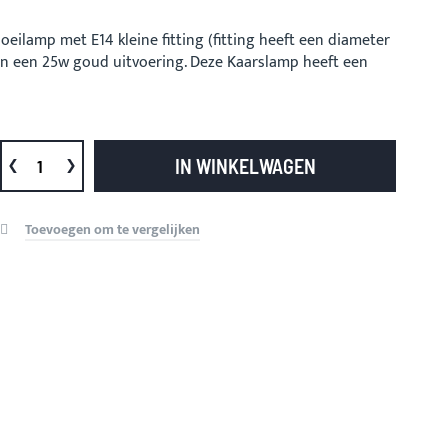
eilamp met E14 kleine fitting (fitting heeft een diameter
 in een 25w goud uitvoering. Deze Kaarslamp heeft een
IN WINKELWAGEN
Toevoegen om te vergelijken