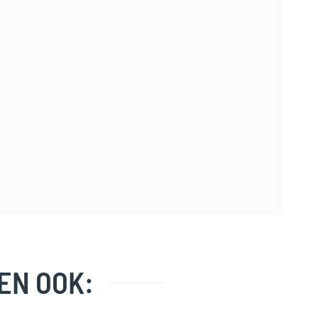
EN OOK: