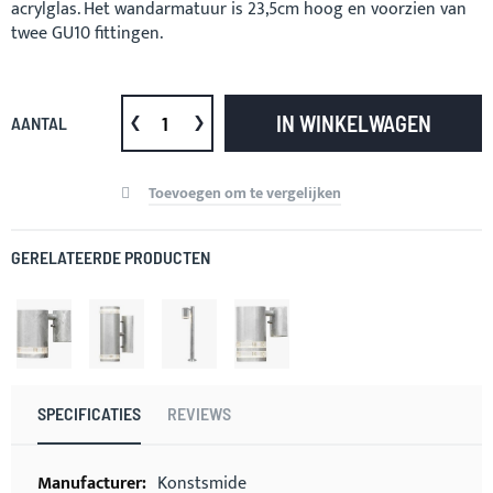
acrylglas. Het wandarmatuur is 23,5cm hoog en voorzien van
twee GU10 fittingen.
IN WINKELWAGEN
AANTAL
Toevoegen om te vergelijken
GERELATEERDE PRODUCTEN
SPECIFICATIES
REVIEWS
Meer
Konstsmide