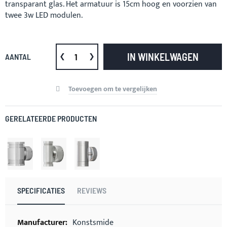
transparant glas. Het armatuur is 15cm hoog en voorzien van
twee 3w LED modulen.
IN WINKELWAGEN
AANTAL
Toevoegen om te vergelijken
GERELATEERDE PRODUCTEN
SPECIFICATIES
REVIEWS
Meer
Konstsmide