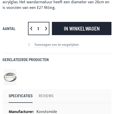
acrylglas. Het wandarmatuur heeft een diameter van 26cm en
is voorzien van een E27 fitting.
IN WINKELWAGEN
AANTAL
Toevoegen om te vergelijken
GERELATEERDE PRODUCTEN
SPECIFICATIES
REVIEWS
Meer
Konstsmide