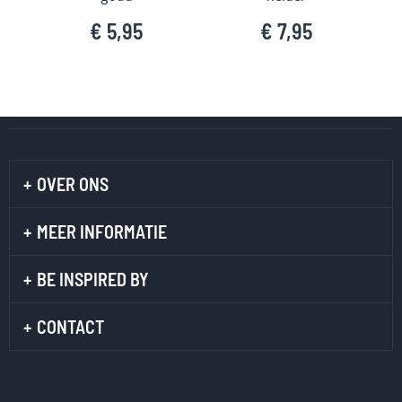
€ 5,95
€ 7,95
OVER ONS
MEER INFORMATIE
BE INSPIRED BY
CONTACT