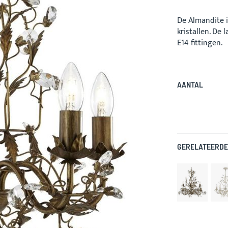
De Almandite 
kristallen. De
E14 fittingen.
AANTAL
GERELATEERDE