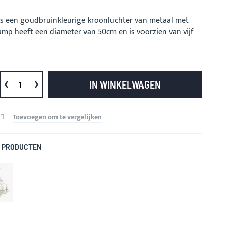
is een goudbruinkleurige kroonluchter van metaal met
 lamp heeft een diameter van 50cm en is voorzien van vijf
IN WINKELWAGEN
Toevoegen om te vergelijken
 PRODUCTEN